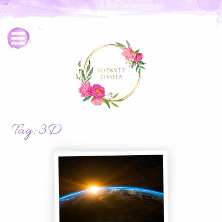
Tag: 3D