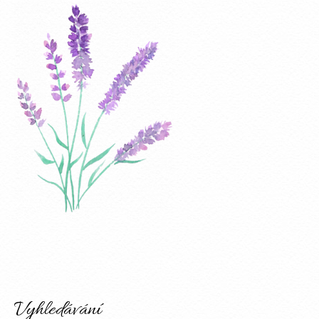
Vyhledávání