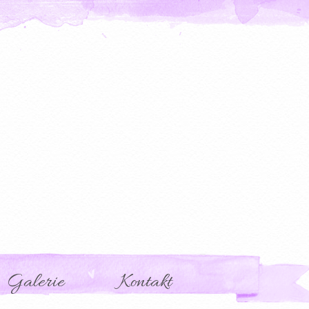
Galerie
Kontakt